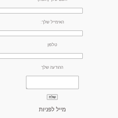
האימייל שלך:
טלפון
ההודעה שלך
מייל לפניות