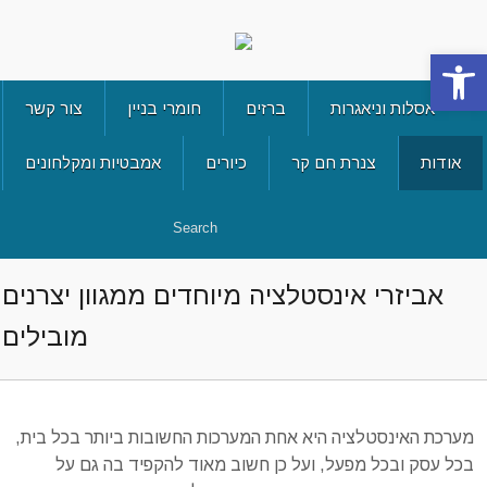
Open 
אסלות וניאגרות
ברזים
חומרי בניין
צור קשר
אודות
צנרת חם קר
כיורים
אמבטיות ומקלחונים
אביזרי אינסטלציה מיוחדים ממגוון יצרנים
מובילים
מערכת האינסטלציה היא אחת המערכות החשובות ביותר בכל בית,
בכל עסק ובכל מפעל, ועל כן חשוב מאוד להקפיד בה גם על