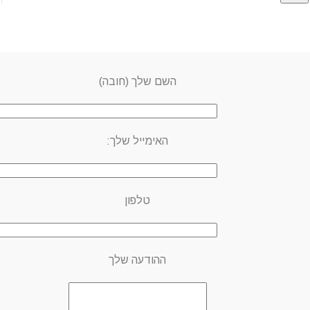
השם שלך (חובה)
האימייל שלך:
טלפון
ההודעה שלך