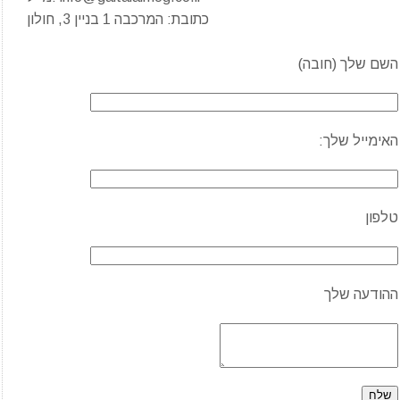
כתובת: המרכבה 1 בניין 3, חולון
השם שלך (חובה)
האימייל שלך:
טלפון
ההודעה שלך